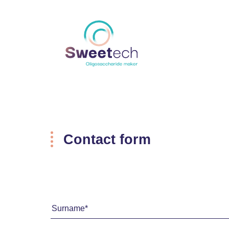
Contact form