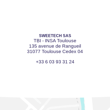
SWEETECH SAS
TBI - INSA Toulouse
135 avenue de Rangueil
31077 Toulouse Cedex 04
+33 6 03 93 31 24