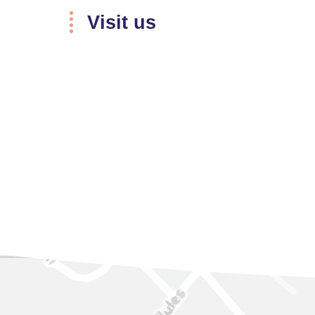
Visit us